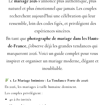
Le
mariage 2026
s’annonce plus authentique, plus
naturel et plus émotionnel que jamais. Les couples
recherchent aujourd’hui une célébration qui leur
ressemble, loin des codes figés, et privilégient des
expériences sincères.
En tant que
photographe de mariage dans les Hauts-
de-France
, j’observe déjà les grandes tendances qui
marqueront 2026. Voici un guide complet pour vous
inspirer et organiser un mariage moderne, élégant et
inoubliable.
1. Le Mariage Intimiste : La Tendance Forte de 2026
En 2026, les mariages à taille humaine dominent.
Les couples privilégient :
40 à 80 invités