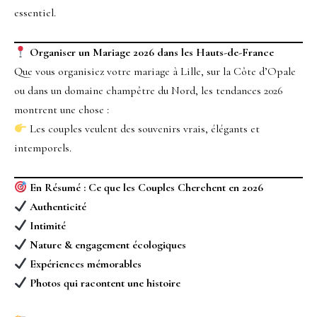
essentiel.
Organiser un Mariage 2026 dans les Hauts-de-France
Que vous organisiez votre mariage à Lille, sur la Côte d’Opale
ou dans un domaine champêtre du Nord, les tendances 2026
montrent une chose :
Les couples veulent des souvenirs vrais, élégants et
intemporels.
En Résumé : Ce que les Couples Cherchent en 2026
Authenticité
Intimité
Nature & engagement écologiques
Expériences mémorables
Photos qui racontent une histoire