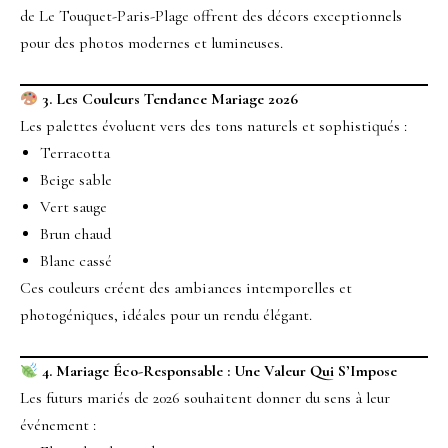
de Le Touquet-Paris-Plage offrent des décors exceptionnels
pour des photos modernes et lumineuses.
3. Les Couleurs Tendance Mariage 2026
Les palettes évoluent vers des tons naturels et sophistiqués :
Terracotta
Beige sable
Vert sauge
Brun chaud
Blanc cassé
Ces couleurs créent des ambiances intemporelles et
photogéniques, idéales pour un rendu élégant.
4. Mariage Éco-Responsable : Une Valeur Qui S’Impose
Les futurs mariés de 2026 souhaitent donner du sens à leur
événement :