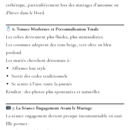
esthétique, particulièrement lors des mariages d’automne ou
d’hiver dans le Nord.
6. Tenues Modernes et Personnalisation Totale
Les robes deviennent plus fluides, plus minimalistes.
Les costumes adoptent des tons beige, vert olive ou bleu
profond.
Les mariés cherchent désormais à :
Affirmer leur style
Sortir des codes traditionnels
Se sentir à l’aise toute la journée
Résultat : des photos plus spontanées et naturelles.
7. La Séance Engagement Avant le Mariage
La séance engagement devient presque incontournable en 2026.
Elle permet :