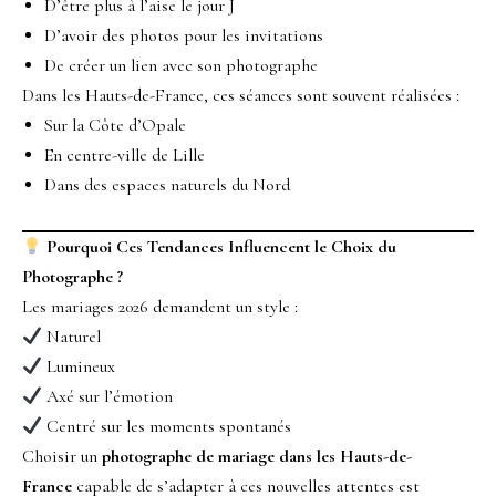
D’être plus à l’aise le jour J
D’avoir des photos pour les invitations
De créer un lien avec son photographe
Dans les Hauts-de-France, ces séances sont souvent réalisées :
Sur la Côte d’Opale
En centre-ville de Lille
Dans des espaces naturels du Nord
Pourquoi Ces Tendances Influencent le Choix du
Photographe ?
Les mariages 2026 demandent un style :
Naturel
Lumineux
Axé sur l’émotion
Centré sur les moments spontanés
Choisir un
photographe de mariage dans les Hauts-de-
France
capable de s’adapter à ces nouvelles attentes est