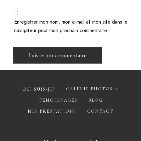
Enregistrer mon nom, mon e-mail et mon site dans le
navigateur pour mon prochain commentaire.
GALERIE PHOTOS
QUI SUIS-JE?
TÉMOIGNAGES
BLOG
MES PRESTATIONS
CONTACT