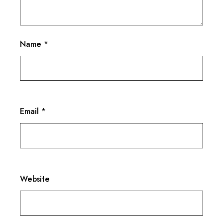
Name
*
Email
*
Website