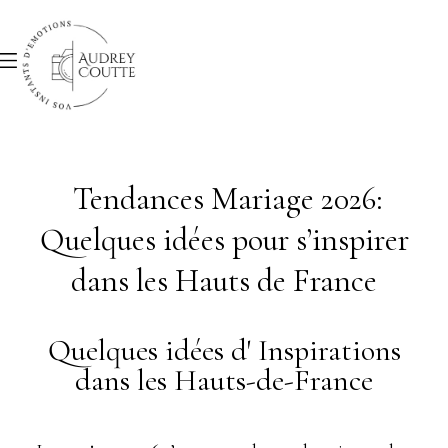
Tendances Mariage 2026:
Quelques idées pour s’inspirer
dans les Hauts de France
Quelques idées d' Inspirations
dans les Hauts-de-France