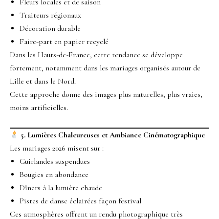
Fleurs locales et de saison
Traiteurs régionaux
Décoration durable
Faire-part en papier recyclé
Dans les Hauts-de-France, cette tendance se développe
fortement, notamment dans les mariages organisés autour de
Lille et dans le Nord.
Cette approche donne des images plus naturelles, plus vraies,
moins artificielles.
5. Lumières Chaleureuses et Ambiance Cinématographique
Les mariages 2026 misent sur :
Guirlandes suspendues
Bougies en abondance
Dîners à la lumière chaude
Pistes de danse éclairées façon festival
Ces atmosphères offrent un rendu photographique très