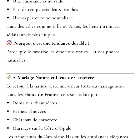
Une ambiance conviviale
Plus de temps avec leurs proches
Une expérience personnalisée
Dans des villes comme Lille ou Arras, les lieux intimistes
séduisent de plus en plus.
Pourquoi c’est une tendance durable ?
Parce qu’elle favorise les émotions vraies… et des photos
naturelles.
2. Mariage Nature et Lieux de Caractère
Le retour à la nature reste une valeur forte du mariage 2026.
Dans les
Hauts-de-France
, cela se traduit par :
Domaines champêtres
Fermes rénovées
Châteaux de caractère
Mariages sur la Côte d’Opale
Les panoramas du Cap Blanc-Nez ou les ambiances élégantes