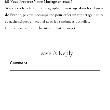
Vous Préparez Votre Mariage en 2026 ?
Si vous recherchez un
photographe de mariage dans les Hauts-
de-France
, je vous accompagne pour créer un reportage naturel
et authentique, en accord avec les tendances actuelles.
Contactez-moi pour discuter de votre projet!
Leave A Reply
Comment