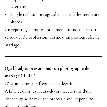
extérieur
le style réel du photographe, au-delà des meilleures
photos
Un reportage complet est le meilleur indicateur du
sérieux et du professionnalisme d’un photographe de
mariage.
Quel budget prévoir pour un photographe de
mariage à Lille ?
C’est une question fréquente et légitime.
À Lille et dans les Hauts-de-France, le tarif d’un
photographe de mariage professionnel dépend de
plusieurs critères :