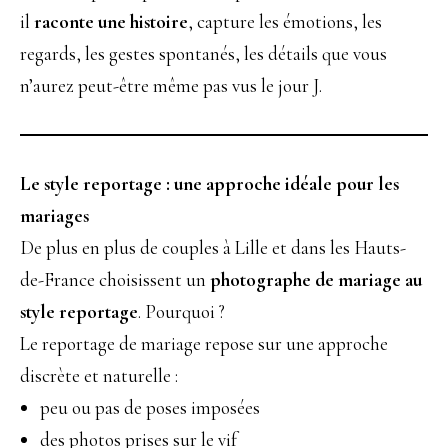
il
raconte une histoire
, capture les émotions, les
regards, les gestes spontanés, les détails que vous
n’aurez peut-être même pas vus le jour J.
Le style reportage : une approche idéale pour les
mariages
De plus en plus de couples à Lille et dans les Hauts-
de-France choisissent un
photographe de mariage au
style reportage
. Pourquoi ?
Le reportage de mariage repose sur une approche
discrète et naturelle :
peu ou pas de poses imposées
des photos prises sur le vif