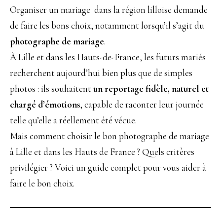
Organiser un mariage dans la région lilloise demande
de faire les bons choix, notamment lorsqu’il s’agit du
photographe de mariage
.
À Lille et dans les Hauts-de-France, les futurs mariés
recherchent aujourd’hui bien plus que de simples
photos : ils souhaitent
un reportage fidèle, naturel et
chargé d’émotions
, capable de raconter leur journée
telle qu’elle a réellement été vécue.
Mais comment choisir le bon photographe de mariage
à Lille et dans les Hauts de France ? Quels critères
privilégier ? Voici un guide complet pour vous aider à
faire le bon choix.