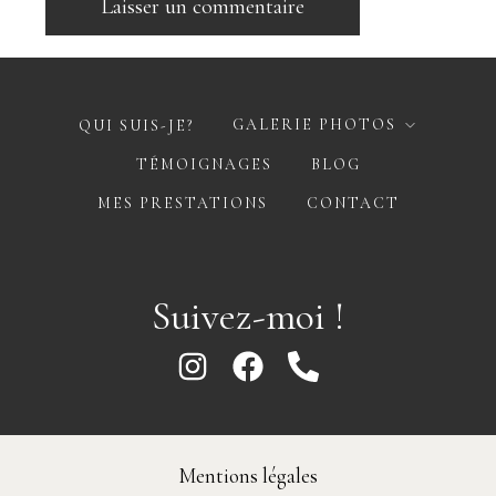
GALERIE PHOTOS
QUI SUIS-JE?
TÉMOIGNAGES
BLOG
MES PRESTATIONS
CONTACT
Suivez-moi !
Mentions légales