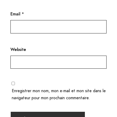
Email
*
Website
Enregistrer mon nom, mon e-mail et mon site dans le
navigateur pour mon prochain commentaire.