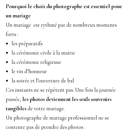
Pourquoi le choix du photographe est essentiel pour
un mariage
Un mariage est rythmé par de nombreux moments
forts :
les préparatifs
la cérémonie civile à la mairie
la cérémonie religieuse
le vin d’honneur
la soirée et l’ouverture de bal
Ces instants ne se répètent pas. Une fois la journée
passée,
les photos deviennent les seuls souvenirs
tangibles
de votre mariage.
Un photographe de mariage professionnel ne se
contente pas de prendre des photos :