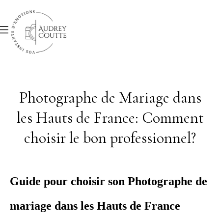
Photographe de Mariage dans
les Hauts de France: Comment
choisir le bon professionnel?
Guide pour choisir son Photographe de
mariage dans les Hauts de France