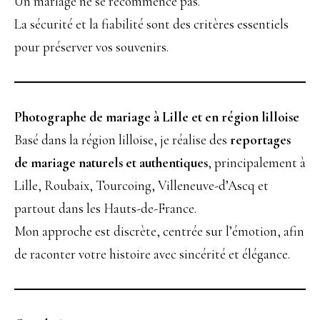
Un mariage ne se recommence pas.
La sécurité et la fiabilité sont des critères essentiels
pour préserver vos souvenirs.
Photographe de mariage à Lille et en région lilloise
Basé dans la région lilloise, je réalise des
reportages
de mariage naturels et authentiques
, principalement à
Lille, Roubaix, Tourcoing, Villeneuve-d’Ascq et
partout dans les Hauts-de-France.
Mon approche est discrète, centrée sur l’émotion, afin
de raconter votre histoire avec sincérité et élégance.