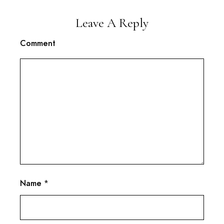
Leave A Reply
Comment
Name
*