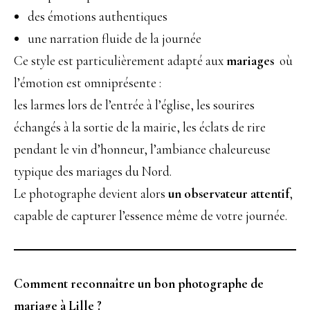
des émotions authentiques
une narration fluide de la journée
Ce style est particulièrement adapté aux
mariages
où
l’émotion est omniprésente :
les larmes lors de l’entrée à l’église, les sourires
échangés à la sortie de la mairie, les éclats de rire
pendant le vin d’honneur, l’ambiance chaleureuse
typique des mariages du Nord.
Le photographe devient alors
un observateur attentif
,
capable de capturer l’essence même de votre journée.
Comment reconnaître un bon photographe de
mariage à Lille ?