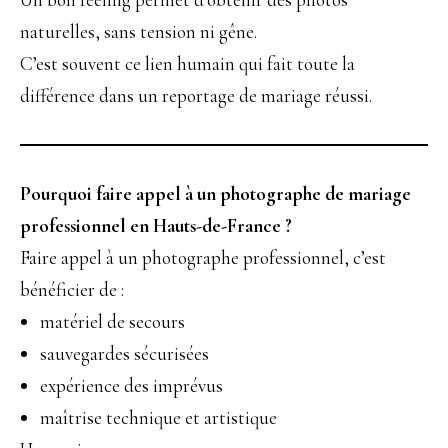
naturelles, sans tension ni gêne.
C’est souvent ce lien humain qui fait toute la
différence dans un reportage de mariage réussi.
Pourquoi faire appel à un photographe de mariage
professionnel en Hauts-de-France ?
Faire appel à un photographe professionnel, c’est
bénéficier de :
matériel de secours
sauvegardes sécurisées
expérience des imprévus
maîtrise technique et artistique