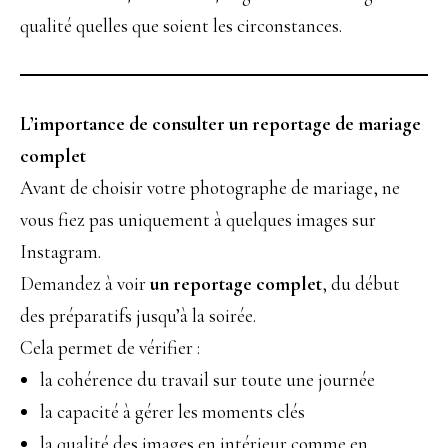
qualité quelles que soient les circonstances.
L’importance de consulter un reportage de mariage
complet
Avant de choisir votre photographe de mariage, ne
vous fiez pas uniquement à quelques images sur
Instagram.
Demandez à voir
un reportage complet
, du début
des préparatifs jusqu’à la soirée.
Cela permet de vérifier :
la cohérence du travail sur toute une journée
la capacité à gérer les moments clés
la qualité des images en intérieur comme en