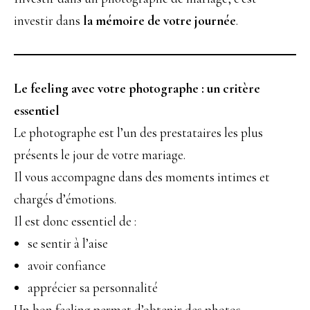
investir dans
la mémoire de votre journée
.
Le feeling avec votre photographe : un critère
essentiel
Le photographe est l’un des prestataires les plus
présents le jour de votre mariage.
Il vous accompagne dans des moments intimes et
chargés d’émotions.
Il est donc essentiel de :
se sentir à l’aise
avoir confiance
apprécier sa personnalité
Un bon feeling permet d’obtenir des photos