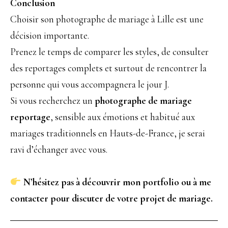
Conclusion
Choisir son photographe de mariage à Lille est une
décision importante.
Prenez le temps de comparer les styles, de consulter
des reportages complets et surtout de rencontrer la
personne qui vous accompagnera le jour J.
Si vous recherchez un
photographe de mariage
reportage
, sensible aux émotions et habitué aux
mariages traditionnels en Hauts-de-France, je serai
ravi d’échanger avec vous.
N’hésitez pas à découvrir mon portfolio ou à me
contacter pour discuter de votre projet de mariage.