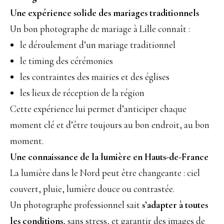
Une expérience solide des mariages traditionnels
Un bon photographe de mariage à Lille connaît :
le déroulement d’un mariage traditionnel
le timing des cérémonies
les contraintes des mairies et des églises
les lieux de réception de la région
Cette expérience lui permet d’anticiper chaque
moment clé et d’être toujours au bon endroit, au bon
moment.
Une connaissance de la lumière en Hauts-de-France
La lumière dans le Nord peut être changeante : ciel
couvert, pluie, lumière douce ou contrastée.
Un photographe professionnel sait
s’adapter à toutes
les conditions
, sans stress, et garantir des images de