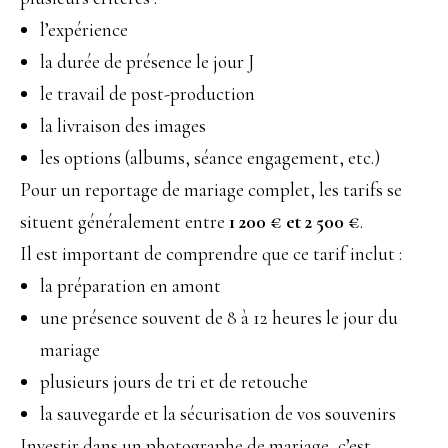
l’expérience
la durée de présence le jour J
le travail de post-production
la livraison des images
les options (albums, séance engagement, etc.)
Pour un reportage de mariage complet, les tarifs se
situent généralement entre
1 200 € et 2 500 €
.
Il est important de comprendre que ce tarif inclut :
la préparation en amont
une présence souvent de 8 à 12 heures le jour du
mariage
plusieurs jours de tri et de retouche
la sauvegarde et la sécurisation de vos souvenirs
Investir dans un photographe de mariage, c’est