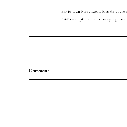
Envie d’un First Look lors de votr
tout en capturant des images pleine
Comment