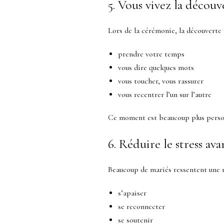
5. Vous vivez la découv
Lors de la cérémonie, la découverte
prendre votre temps
vous dire quelques mots
vous toucher, vous rassurer
vous recentrer l’un sur l’autre
Ce moment est beaucoup plus personn
6. Réduire le stress av
Beaucoup de mariés ressentent une m
s’apaiser
se reconnecter
se soutenir