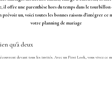
 il offre une parenthèse hors du temps dans le tourbillon 
 en prévoir un, voici toutes les bonnes raisons d’intégrer c
votre planning de mariage
ien qu’à deux
écouvrent devant tous les invités. Avec un First Look, vous vivez ce 