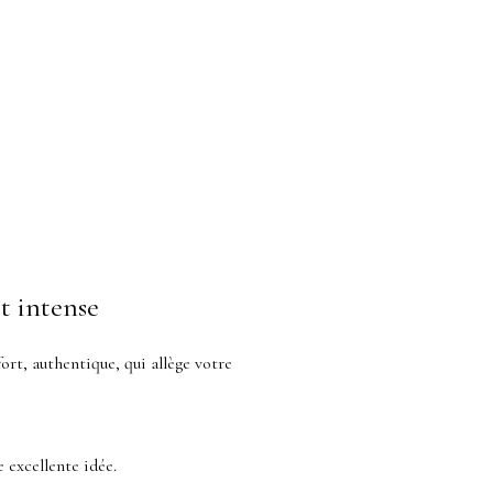
t intense
ort, authentique, qui allège votre
 excellente idée.