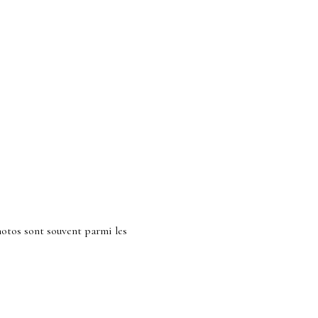
hotos sont souvent parmi les