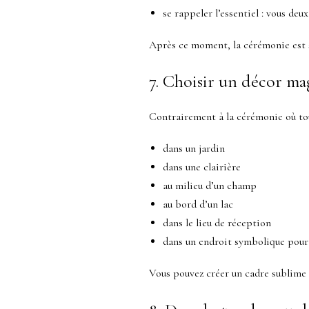
se rappeler l’essentiel : vous deux
Après ce moment, la cérémonie est s
7. Choisir un décor ma
Contrairement à la cérémonie où tout
dans un jardin
dans une clairière
au milieu d’un champ
au bord d’un lac
dans le lieu de réception
dans un endroit symbolique pour
Vous pouvez créer un cadre sublime