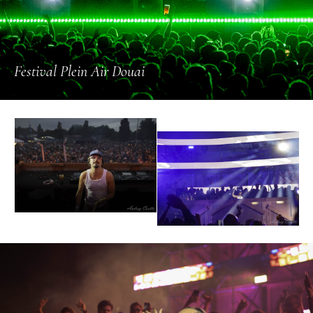
Festival Plein Air Douai