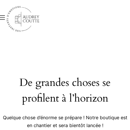
De grandes choses se
profilent à l’horizon
Quelque chose d’énorme se prépare ! Notre boutique est
en chantier et sera bientôt lancée !