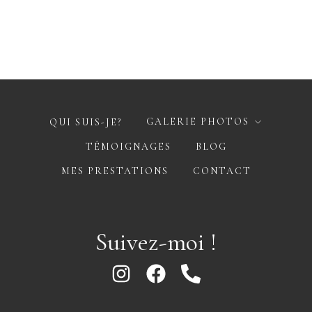
GALERIE PHOTOS
QUI SUIS-JE?
TÉMOIGNAGES
BLOG
MES PRESTATIONS
CONTACT
Suivez-moi !